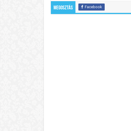
Facebook
Megosztás