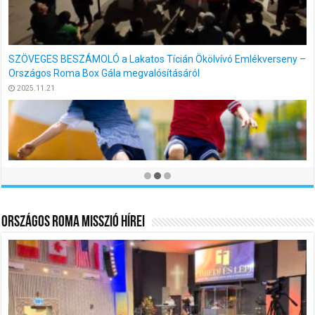
Országos Roma Misszió Hírei