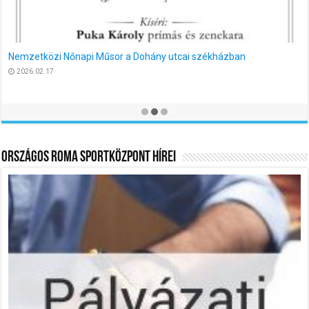
MEGHÍVÓ
2026.01.16
Országos Roma Sportközpont Hírei