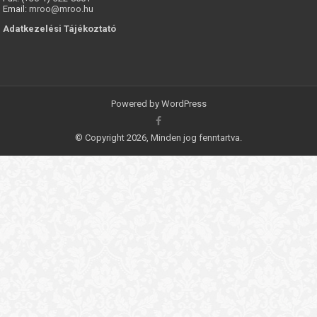
Email:
mroo@mroo.hu
Adatkezelési Tájékoztató
Powered by
WordPress
© Copyright 2026, Minden jog fenntartva.