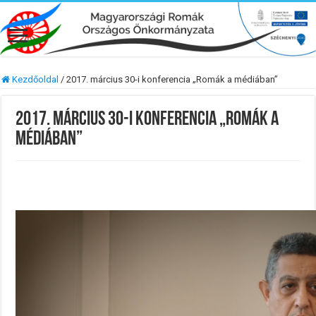
Kezdőoldal
/
2017. március 30-i konferencia „Romák a médiában”
2017. március 30-i konferencia „Romák a
médiában”