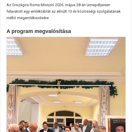
Az Országos Roma Misszió 2026. május 28-án ünnepélyesen
felavatott egy emléktáblát az elmúlt 13 év közösségi szolgálatának
méltó megemlékezésére.
A program megvalósítása