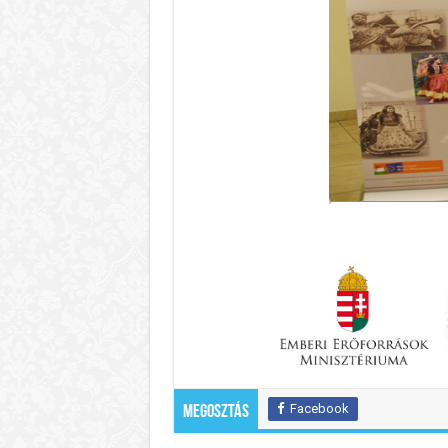
Facebook
Megosztás