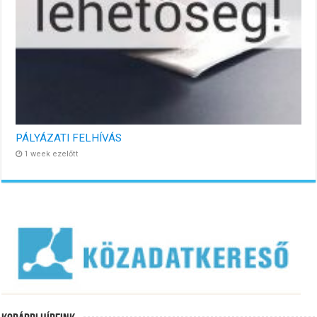
PÁLYÁZATI FELHÍVÁS
1 week ezelőtt