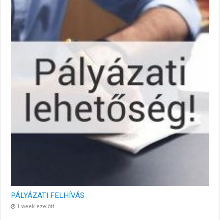
PÁLYÁZATI FELHÍVÁS
1 week ezelőtt