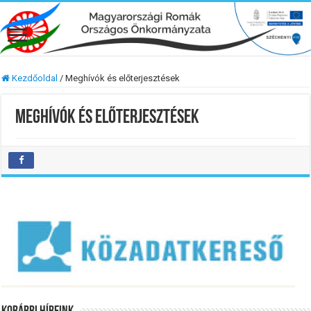
Kezdőoldal
/
Meghívók és előterjesztések
Meghívók és előterjesztések