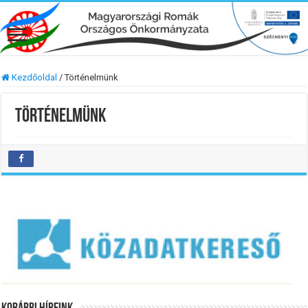
Kezdőoldal
/
Történelmünk
Történelmünk