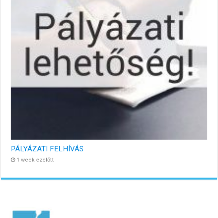
PÁLYÁZATI FELHÍVÁS
1 week ezelőtt