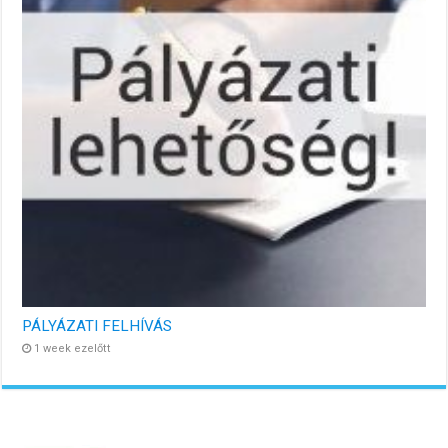
PÁLYÁZATI FELHÍVÁS
1 week ezelőtt