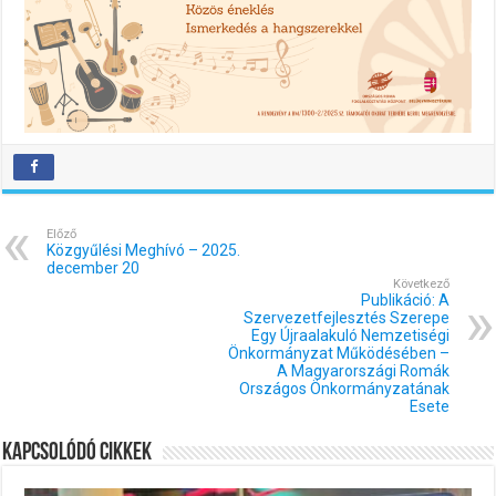
Előző
Közgyűlési Meghívó – 2025.
december 20
Következő
Publikáció: A
Szervezetfejlesztés Szerepe
Egy Újraalakuló Nemzetiségi
Önkormányzat Működésében –
A Magyarországi Romák
Országos Önkormányzatának
Esete
Kapcsolódó cikkek